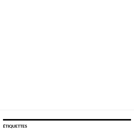
ÉTIQUETTES