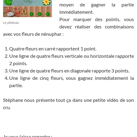
moyen de gagner la partie
immédiatement.
Pour marquer des points, vous
Le plateau.
devez réaliser des combinaisons
avec vos fleurs de nénuphar :
Quatre fleurs en carré rapportent 1 point.
Une ligne de quatre fleurs verticale ou horizontale rapporte
2 points.
Une ligne de quatre fleurs en diagonale rapporte 3 points.
Une ligne de cinq fleurs, vous gagnez immédiatement la
partie.
Stéphane nous présente tout ça dans une petite vidéo de son
cru.
Je vous laisse regarder :