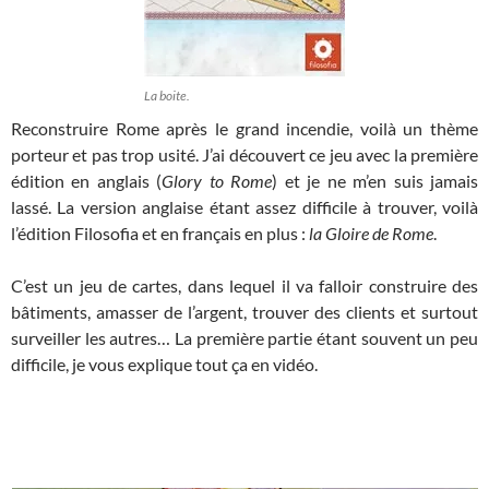
La boite.
Reconstruire Rome après le grand incendie, voilà un thème
porteur et pas trop usité. J’ai découvert ce jeu avec la première
édition en anglais (
Glory to Rome
) et je ne m’en suis jamais
lassé. La version anglaise étant assez difficile à trouver, voilà
l’édition Filosofia et en français en plus :
la Gloire de Rome
.
C’est un jeu de cartes, dans lequel il va falloir construire des
bâtiments, amasser de l’argent, trouver des clients et surtout
surveiller les autres… La première partie étant souvent un peu
difficile, je vous explique tout ça en vidéo.