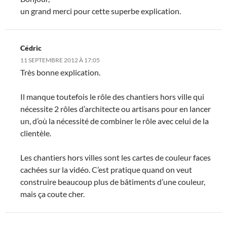
un grand merci pour cette superbe explication.
Cédric
11 SEPTEMBRE 2012 À 17:05
Très bonne explication.
Il manque toutefois le rôle des chantiers hors ville qui
nécessite 2 rôles d’architecte ou artisans pour en lancer
un, d’où la nécessité de combiner le rôle avec celui de la
clientèle.
Les chantiers hors villes sont les cartes de couleur faces
cachées sur la vidéo. C’est pratique quand on veut
construire beaucoup plus de bâtiments d’une couleur,
mais ça coute cher.