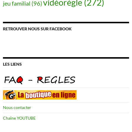
vidéorègle
(272)
jeu familial
(96)
RETROUVER NOUS SUR FACEBOOK
LES LIENS
Nous contacter
Chaîne YOUTUBE