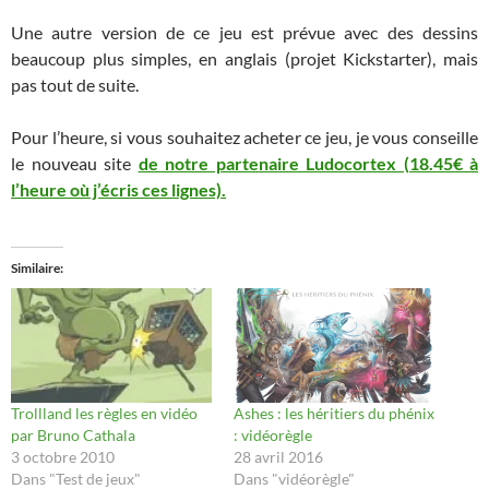
Une autre version de ce jeu est prévue avec des dessins
beaucoup plus simples, en anglais (projet Kickstarter), mais
pas tout de suite.
Pour l’heure, si vous souhaitez acheter ce jeu, je vous conseille
le nouveau site
de notre partenaire Ludocortex (18.45€ à
l’heure où j’écris ces lignes).
Similaire
Trollland les règles en vidéo
Ashes : les héritiers du phénix
par Bruno Cathala
: vidéorègle
3 octobre 2010
28 avril 2016
Dans "Test de jeux"
Dans "vidéorègle"