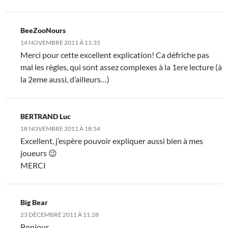
BeeZooNours
14 NOVEMBRE 2011 À 11:35
Merci pour cette excellent explication! Ca défriche pas
mal les règles, qui sont assez complexes à la 1ere lecture (à
la 2eme aussi, d’ailleurs…)
BERTRAND Luc
18 NOVEMBRE 2011 À 18:54
Excellent, j’espère pouvoir expliquer aussi bien à mes
joueurs 😉
MERCI
Big Bear
23 DÉCEMBRE 2011 À 11:28
Bonjour,