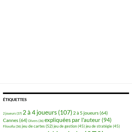
ÉTIQUETTES
2 à 4 joueurs
(107)
2 à 5 joueurs
(64)
2 joueurs
(37)
expliquées par l'auteur
(94)
Cannes
(64)
Divers
(36)
jeu de cartes
(52)
jeu de gestion
(45)
jeu de stratégie
(45)
Filosofia
(36)