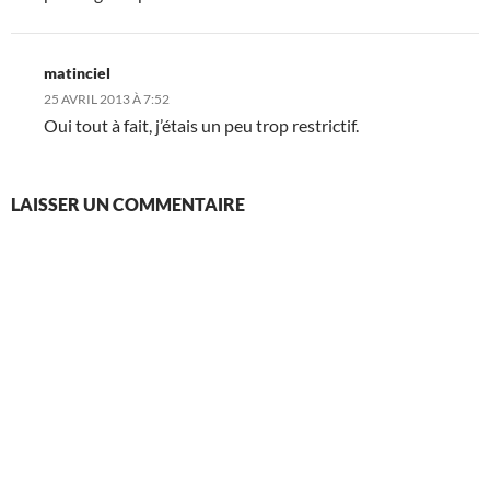
matinciel
25 AVRIL 2013 À 7:52
Oui tout à fait, j’étais un peu trop restrictif.
LAISSER UN COMMENTAIRE