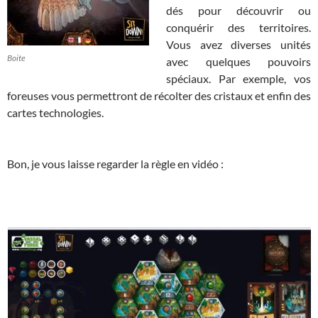
dés pour découvrir ou
conquérir des territoires.
Vous avez diverses unités
Boite
avec quelques pouvoirs
spéciaux. Par exemple, vos
foreuses vous permettront de récolter des cristaux et enfin des
cartes technologies.
Bon, je vous laisse regarder la règle en vidéo :