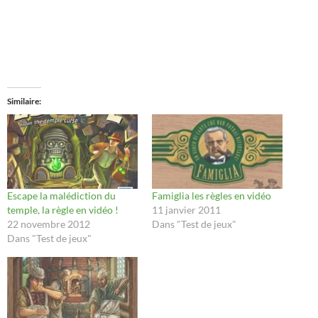
Similaire
Escape la malédiction du
Famiglia les règles en vidéo
temple, la règle en vidéo !
11 janvier 2011
22 novembre 2012
Dans "Test de jeux"
Dans "Test de jeux"