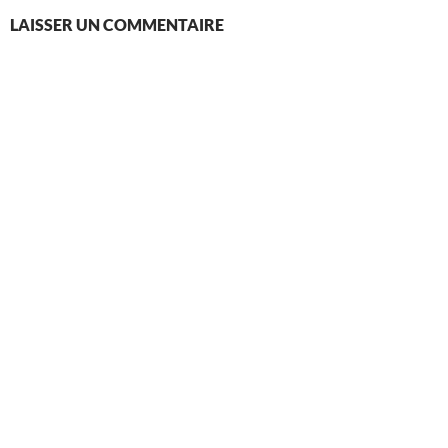
LAISSER UN COMMENTAIRE