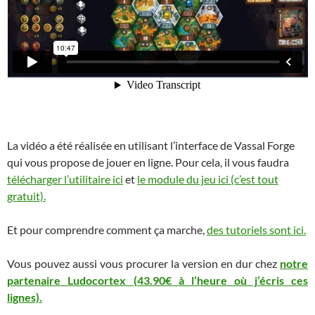
La vidéo a été réalisée en utilisant l’interface de Vassal Forge
qui vous propose de jouer en ligne. Pour cela, il vous faudra
télécharger l’utilitaire ici
et
le module du jeu ici (c’est tout
gratuit).
Et pour comprendre comment ça marche,
des tutoriels sont ici.
Vous pouvez aussi vous procurer la version en dur chez
notre
partenaire Ludocortex (43.90€ à l’heure où j’écris ces
lignes).