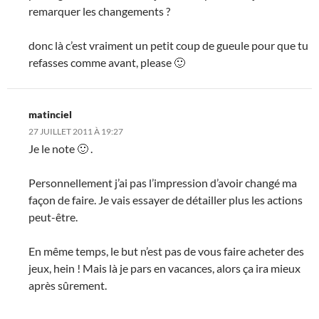
remarquer les changements ?
donc là c’est vraiment un petit coup de gueule pour que tu
refasses comme avant, please 🙂
matinciel
27 JUILLET 2011 À 19:27
Je le note 🙂 .
Personnellement j’ai pas l’impression d’avoir changé ma
façon de faire. Je vais essayer de détailler plus les actions
peut-être.
En même temps, le but n’est pas de vous faire acheter des
jeux, hein ! Mais là je pars en vacances, alors ça ira mieux
après sûrement.