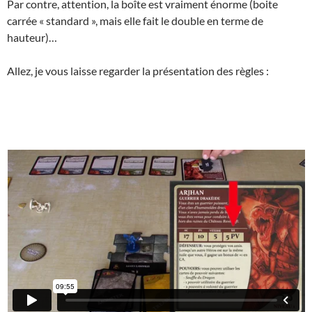
Par contre, attention, la boîte est vraiment énorme (boite
carrée « standard », mais elle fait le double en terme de
hauteur)…
Allez, je vous laisse regarder la présentation des règles :