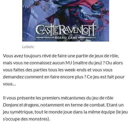
La boite.
Vous avez toujours rêvé de faire une partie de jeux de rôle,
mais vous ne connaissez aucun MJ (maître du jeu) ? Ou alors
vous faites des parties tous les week-ends et vous vous
demandez comment en faire encore plus ? Ce jeu est fait pour
vous…
Il vous présente les premiers mécanismes du jeu de rôle
Donjons et dragons
, notamment en terme de combat. Etant un
jeu symétrique, tout le monde joue dans la même équipe (le jeu
s’occupe des monstres).