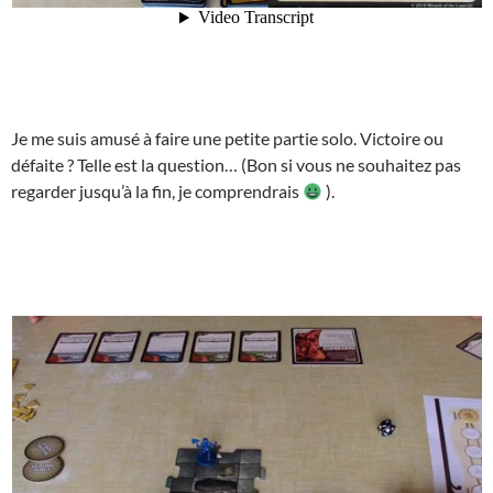
Je me suis amusé à faire une petite partie solo. Victoire ou
défaite ? Telle est la question… (Bon si vous ne souhaitez pas
regarder jusqu’à la fin, je comprendrais
).