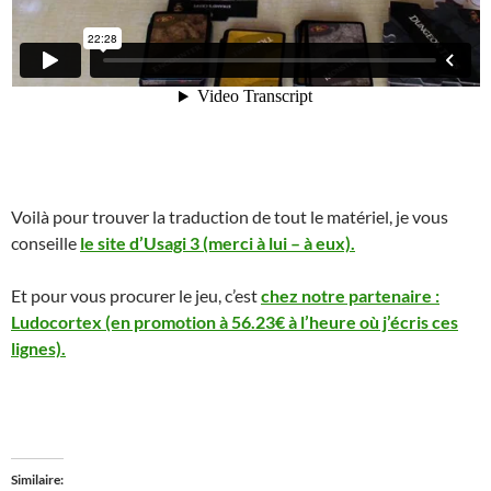
Voilà pour trouver la traduction de tout le matériel, je vous
conseille
le site d’Usagi 3 (merci à lui – à eux).
Et pour vous procurer le jeu, c’est
chez notre partenaire :
Ludocortex (en promotion à 56.23€ à l’heure où j’écris ces
lignes).
Similaire