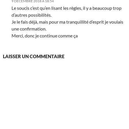
9 DÉCEMBRE 2018 À 18:54
Le soucis c’est qu’en lisant les règles, il y a beaucoup trop
d’autres possibilités.
Je le fais déjà, mais pour ma tranquillité d’esprit je voulais
une confirmation.
Merci, donc je continue comme ça
LAISSER UN COMMENTAIRE