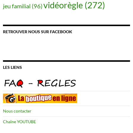
vidéorègle
(272)
jeu familial
(96)
RETROUVER NOUS SUR FACEBOOK
LES LIENS
Nous contacter
Chaîne YOUTUBE