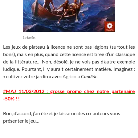
La boite.
Les jeux de plateau à licence ne sont pas légions (surtout les
bons), mais en plus, quand cette licence est tirée d’un classique
de la littérature… Non, désolé, je ne vois pas d’autre exemple
ludique. Pourtant, il y aurait certainement matière. Imaginez :
« cultivez votre jardin » avec
Agricola
Candide
.
#MAJ 11/03/2012 : grosse promo chez notre partenaire
-50% !!!
Bon, d’accord, j’arrête et je laisse un des co-auteurs vous
présenter le jeu…