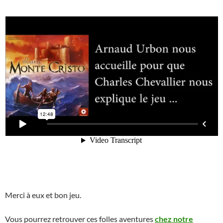
Merci à eux et bon jeu.
Vous pourrez retrouver ces folles aventures
chez notre