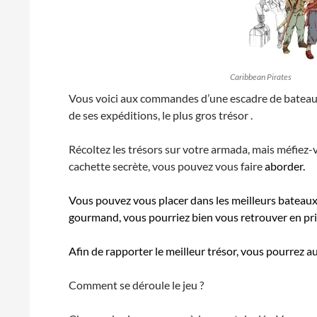
Caribbean Pirates
Vous voici aux commandes d’une escadre de bateaux p
de ses expéditions, le plus gros trésor .
Récoltez les trésors sur votre armada, mais méfiez-
cachette secrète, vous pouvez vous faire
aborder.
Vous pouvez vous placer dans les meilleurs bateaux 
gourmand, vous pourriez bien vous retrouver en pri
Afin de rapporter le meilleur trésor, vous pourrez a
Comment se déroule le jeu ?