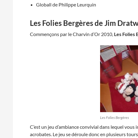
Globall de Philippe Leurquin
Les Folies Bergères
de
Jim Drat
Commençons par le Charvin d’Or 2010,
Les Folies
Les Folies Bergères
C’est un jeu d’ambiance convivial dans lequel vous 
acrobates. Le jeu se déroule donc en plusieurs tour