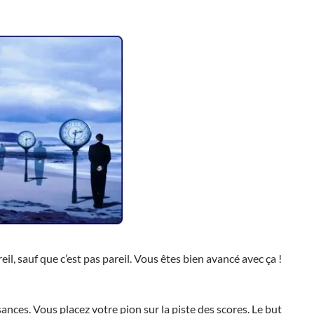
eil, sauf que c’est pas pareil. Vous êtes bien avancé avec ça !
ances. Vous placez votre pion sur la piste des scores. Le but