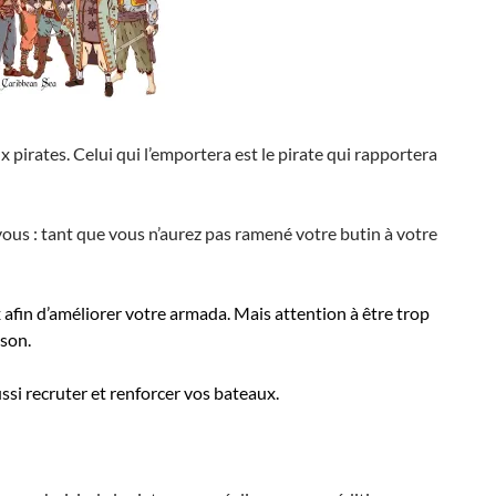
irates. Celui qui l’emportera est le pirate qui rapportera
vous : tant que vous n’aurez pas ramené votre butin à votre
afin d’améliorer votre armada. Mais attention à être trop
son.
ussi recruter et renforcer vos bateaux.