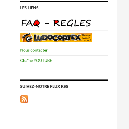
LES LIENS
Nous contacter
Chaîne YOUTUBE
SUIVEZ-NOTRE FLUX RSS