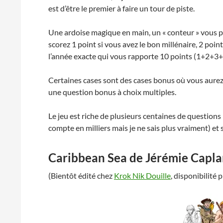
est d’être le premier à faire un tour de piste.
Une ardoise magique en main, un « conteur » vous po
scorez 1 point si vous avez le bon millénaire, 2 points 
l’année exacte qui vous rapporte 10 points (1+2+3+
Certaines cases sont des cases bonus où vous aurez
une question bonus à choix multiples.
Le jeu est riche de plusieurs centaines de questions 
compte en milliers mais je ne sais plus vraiment) et
Caribbean Sea
de Jérémie Capla
(Bientôt édité chez
Krok Nik Douille
, disponibilité 