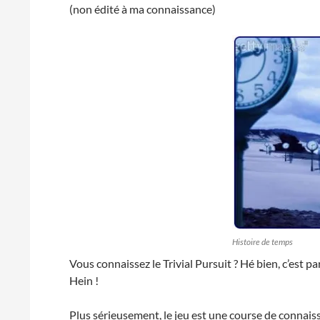
(non édité à ma connaissance)
Histoire de temps
Vous connaissez le Trivial Pursuit ? Hé bien, c’est par
Hein !
Plus sérieusement, le jeu est une course de connaiss