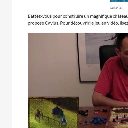
La boite.
Battez-vous pour construire un magnifique château e
propose Caylus. Pour découvrir le jeu en vidéo, lisez 