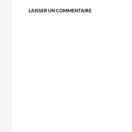
LAISSER UN COMMENTAIRE