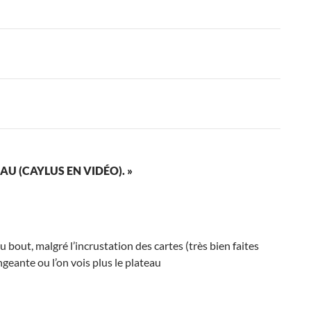
U (CAYLUS EN VIDÉO). »
au bout, malgré l’incrustation des cartes (très bien faites
ngeante ou l’on vois plus le plateau