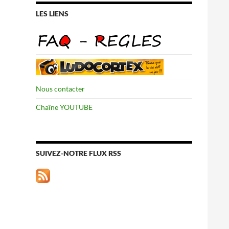
LES LIENS
Nous contacter
Chaîne YOUTUBE
SUIVEZ-NOTRE FLUX RSS