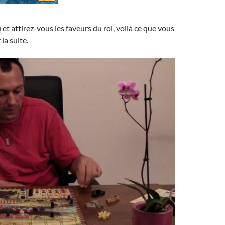
t attirez-vous les faveurs du roi, voilà ce que vous
la suite.