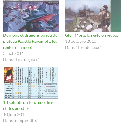
Donjons et dragons en jeu de
Glen More, la règle en vidéo.
plateau (Castle Ravenloft, les
18 octobre 2010
règles en vidéo)
Dans "Test de jeux"
3 mai 2011
Dans "Test de jeux"
18 soldats du feu, aide de jeu
et des goodies
10 juin 2015
Dans "coopératifs"