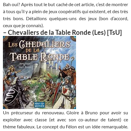
Bah oui? Après tout le but caché de cet article, c’est de montrer
à tous qu’il y a plein de jeux coopératifs qui existent, et des très
très bons. Détaillons quelques-uns des jeux (bon d’accord,
ceux que je connais).
–
Chevaliers de la Table Ronde (Les)
[TsU]
Un précurseur du renouveau. Gloire à Bruno pour avoir su
exploiter avec classe (et avec son co-auteur de talent) ce
thème fabuleux. Le concept du Félon est un idée remarquable.