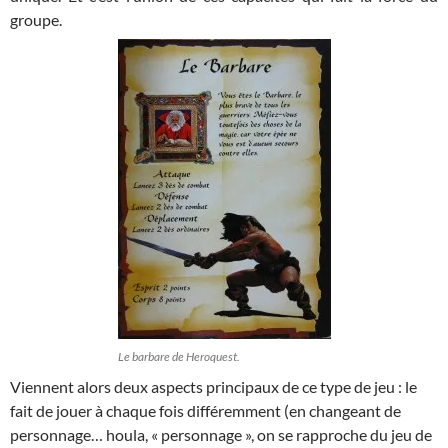
groupe.
Le barbare de Heroquest.
Viennent alors deux aspects principaux de ce type de jeu : le
fait de jouer à chaque fois différemment (en changeant de
personnage… houla, « personnage », on se rapproche du jeu de