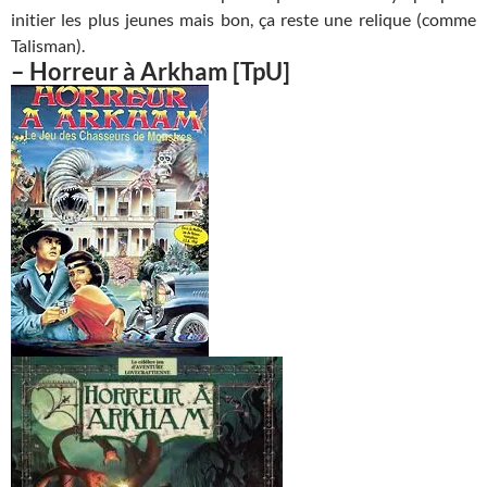
initier les plus jeunes mais bon, ça reste une relique (comme
Talisman).
–
Horreur à Arkham
[TpU]