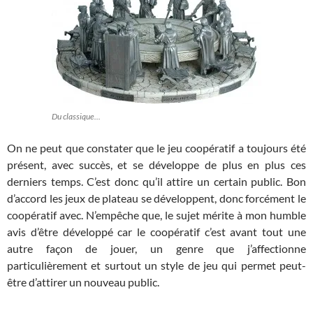
Du classique...
On ne peut que constater que le jeu coopératif a toujours été
présent, avec succès, et se développe de plus en plus ces
derniers temps. C’est donc qu’il attire un certain public. Bon
d’accord les jeux de plateau se développent, donc forcément le
coopératif avec. N’empêche que, le sujet mérite à mon humble
avis d’être développé car le coopératif c’est avant tout une
autre façon de jouer, un genre que j’affectionne
particulièrement et surtout un style de jeu qui permet peut-
être d’attirer un nouveau public.