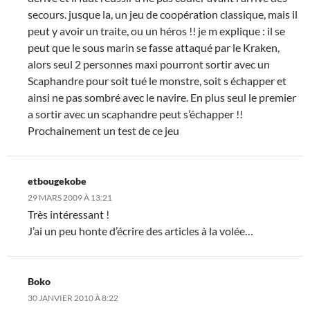
secours. jusque la, un jeu de coopération classique, mais il
peut y avoir un traite, ou un héros !! je m explique : il se
peut que le sous marin se fasse attaqué par le Kraken,
alors seul 2 personnes maxi pourront sortir avec un
Scaphandre pour soit tué le monstre, soit s échapper et
ainsi ne pas sombré avec le navire. En plus seul le premier
a sortir avec un scaphandre peut s’échapper !!
Prochainement un test de ce jeu
etbougekobe
29 MARS 2009 À 13:21
Très intéressant !
J’ai un peu honte d’écrire des articles à la volée…
Boko
30 JANVIER 2010 À 8:22