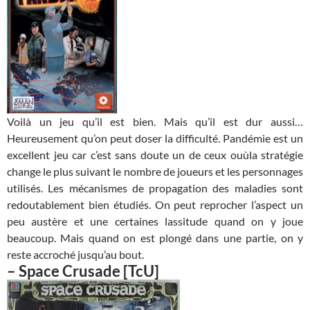
Voilà un jeu qu’il est bien. Mais qu’il est dur aussi…
Heureusement qu’on peut doser la difficulté. Pandémie est un
excellent jeu car c’est sans doute un de ceux ouùla stratégie
change le plus suivant le nombre de joueurs et les personnages
utilisés. Les mécanismes de propagation des maladies sont
redoutablement bien étudiés. On peut reprocher l’aspect un
peu austère et une certaines lassitude quand on y joue
beaucoup. Mais quand on est plongé dans une partie, on y
reste accroché jusqu’au bout.
–
Space Crusade
[TcU]