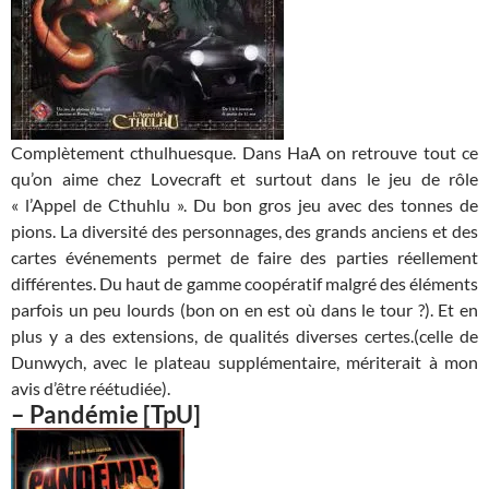
Complètement cthulhuesque. Dans HaA on retrouve tout ce
qu’on aime chez Lovecraft et surtout dans le jeu de rôle
« l’Appel de Cthuhlu ». Du bon gros jeu avec des tonnes de
pions. La diversité des personnages, des grands anciens et des
cartes événements permet de faire des parties réellement
différentes. Du haut de gamme coopératif malgré des éléments
parfois un peu lourds (bon on en est où dans le tour ?). Et en
plus y a des extensions, de qualités diverses certes.(celle de
Dunwych, avec le plateau supplémentaire, mériterait à mon
avis d’être réétudiée).
–
Pandémie
[TpU]