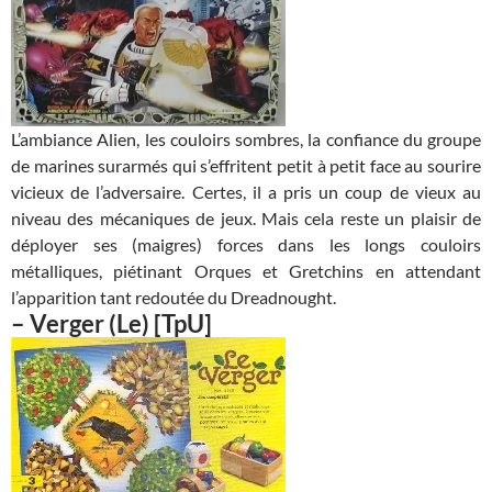
L’ambiance Alien, les couloirs sombres, la confiance du groupe
de marines surarmés qui s’effritent petit à petit face au sourire
vicieux de l’adversaire. Certes, il a pris un coup de vieux au
niveau des mécaniques de jeux. Mais cela reste un plaisir de
déployer ses (maigres) forces dans les longs couloirs
métalliques, piétinant Orques et Gretchins en attendant
l’apparition tant redoutée du Dreadnought.
–
Verger (Le)
[TpU]