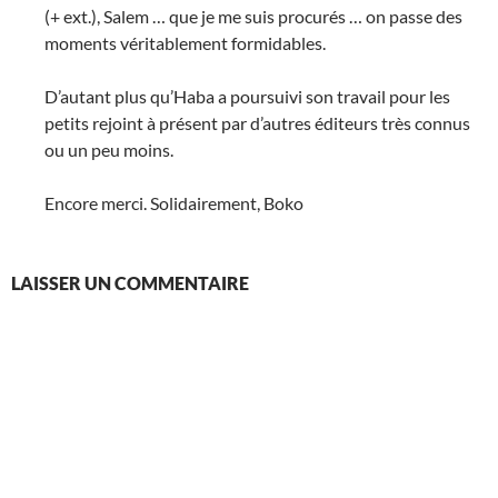
(+ ext.), Salem … que je me suis procurés … on passe des
moments véritablement formidables.
D’autant plus qu’Haba a poursuivi son travail pour les
petits rejoint à présent par d’autres éditeurs très connus
ou un peu moins.
Encore merci. Solidairement, Boko
LAISSER UN COMMENTAIRE