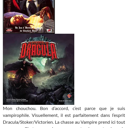
Mon chouchou. Bon d’accord, c’est parce que je suis
vampirophile. Visuellement, il est parfaitement dans l’esprit
Dracula/Stoker/Victorien. La chasse au Vampire prend ici tout