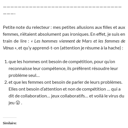
————————————————————————————————
———-
Petite note du relecteur : mes petites allusions aux filles et aux
femmes, n’étaient absolument pas ironiques. En effet, je suis en
train de lire :
« Les hommes viennent de Mars et les femmes de
Vénus »
, et qu’y apprend-t-on (attention je résume à la hache) :
que les hommes ont besoin de compétition, pour qu’on
reconnaisse leur compétence, ils préfèrent résoudre leur
problème seul…
et que les femmes ont besoin de parler de leurs problèmes.
Elles ont besoin d’attention et non de compétition … qui a
dit de collaboration… jeux collaboratifs… et voilà le virus du
jeu 😮 .
Similaire