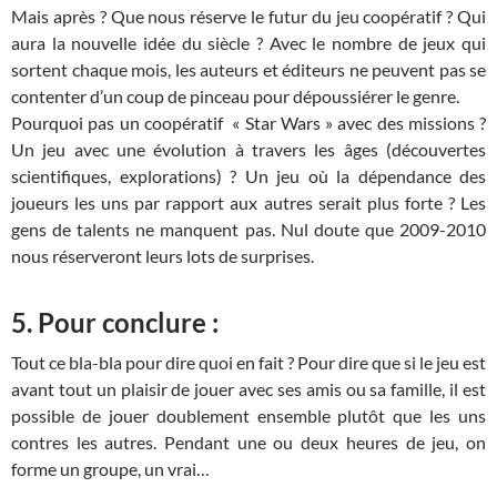
Mais après ? Que nous réserve le futur du jeu coopératif ? Qui
aura la nouvelle idée du siècle ? Avec le nombre de jeux qui
sortent chaque mois, les auteurs et éditeurs ne peuvent pas se
contenter d’un coup de pinceau pour dépoussiérer le genre.
Pourquoi pas un coopératif « Star Wars » avec des missions ?
Un jeu avec une évolution à travers les âges (découvertes
scientifiques, explorations) ? Un jeu où la dépendance des
joueurs les uns par rapport aux autres serait plus forte ? Les
gens de talents ne manquent pas. Nul doute que 2009-2010
nous réserveront leurs lots de surprises.
5. Pour conclure :
Tout ce bla-bla pour dire quoi en fait ? Pour dire que si le jeu est
avant tout un plaisir de jouer avec ses amis ou sa famille, il est
possible de jouer doublement ensemble plutôt que les uns
contres les autres. Pendant une ou deux heures de jeu, on
forme un groupe, un vrai…