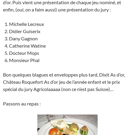
d’or. Puis vient une présentation de chaque jeu nominé, et
enfin, (oui, on a faim aussi) une présentation du jury :
Michelle Lecreux
Didier Guiserix
Dany Gagnon
Catherine Watine
Docteur Mops
Monsieur Phal
Bon quelques blagues et enveloppes plus tard, Dixit As d’or,
Château Roquefort As d’or jeu de l’année enfant et le prix
spécial du jury Agricolaaaaa (non ce n’est pas Suisse)…
Passons au repas :