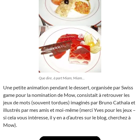
Que dire, à part Miam, Miam…
Une petite animation pendant le dessert, organisée par Swiss
game pour la nomination de Mow, consistait à retrouver les
jeux de mots (souvent tordues) imaginés par Bruno Cathala et
illustrés par mes amis et moi-même (merci Yves pour les jeux –
si cela vous intéresse, il y en a d’autres sur le blog, cherchez à
Mow).