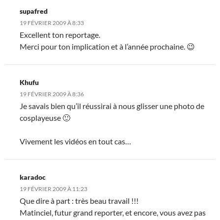
supafred
19 FÉVRIER 2009 À 8:33
Excellent ton reportage.
Merci pour ton implication et à l’année prochaine. 😉
Khufu
19 FÉVRIER 2009 À 8:36
Je savais bien qu’il réussirai à nous glisser une photo de
cosplayeuse 🙂
Vivement les vidéos en tout cas…
karadoc
19 FÉVRIER 2009 À 11:23
Que dire à part : très beau travail !!!
Matinciel, futur grand reporter, et encore, vous avez pas