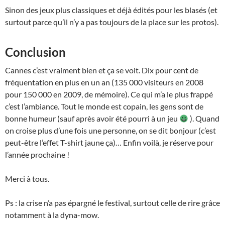
Sinon des jeux plus classiques et déjà édités pour les blasés (et
surtout parce qu’il n’y a pas toujours de la place sur les protos).
Conclusion
Cannes c’est vraiment bien et ça se voit. Dix pour cent de
fréquentation en plus en un an (135 000 visiteurs en 2008
pour 150 000 en 2009, de mémoire). Ce qui m’a le plus frappé
c’est l’ambiance. Tout le monde est copain, les gens sont de
bonne humeur (sauf après avoir été pourri à un jeu
). Quand
on croise plus d’une fois une personne, on se dit bonjour (c’est
peut-être l’effet T-shirt jaune ça)… Enfin voilà, je réserve pour
l’année prochaine !
Merci à tous.
Ps : la crise n’a pas épargné le festival, surtout celle de rire grâce
notamment à la dyna-mow.