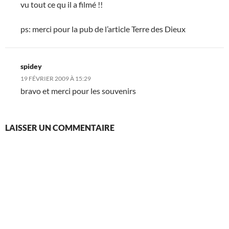
vu tout ce qu il a filmé !!
ps: merci pour la pub de l’article Terre des Dieux
spidey
19 FÉVRIER 2009 À 15:29
bravo et merci pour les souvenirs
LAISSER UN COMMENTAIRE