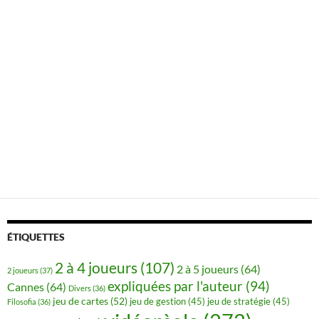
ÉTIQUETTES
2 à 4 joueurs
(107)
2 à 5 joueurs
(64)
2 joueurs
(37)
expliquées par l'auteur
(94)
Cannes
(64)
Divers
(36)
jeu de cartes
(52)
jeu de gestion
(45)
jeu de stratégie
(45)
Filosofia
(36)