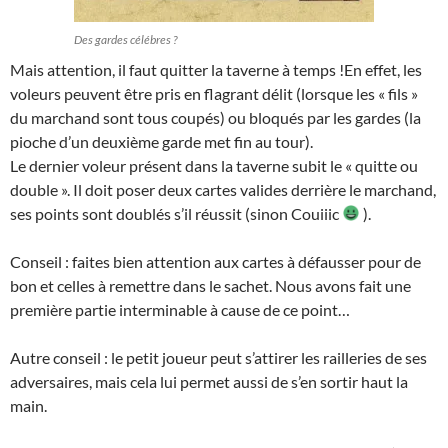
Des gardes célébres ?
Mais attention, il faut quitter la taverne à temps !En effet, les
voleurs peuvent être pris en flagrant délit (lorsque les « fils »
du marchand sont tous coupés) ou bloqués par les gardes (la
pioche d’un deuxième garde met fin au tour).
Le dernier voleur présent dans la taverne subit le « quitte ou
double ». Il doit poser deux cartes valides derrière le marchand,
ses points sont doublés s’il réussit (sinon Couiiic
).
Conseil : faites bien attention aux cartes à défausser pour de
bon et celles à remettre dans le sachet. Nous avons fait une
première partie interminable à cause de ce point…
Autre conseil : le petit joueur peut s’attirer les railleries de ses
adversaires, mais cela lui permet aussi de s’en sortir haut la
main.