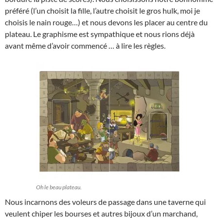
préféré (l’un choisit la fille, l’autre choisit le gros hulk, moi je
choisis le nain rouge…) et nous devons les placer au centre du
plateau. Le graphisme est sympathique et nous rions déjà
avant même d’avoir commencé … à lire les règles.
Oh le beau plateau.
Nous incarnons des voleurs de passage dans une taverne qui
veulent chiper les bourses et autres bijoux d’un marchand,