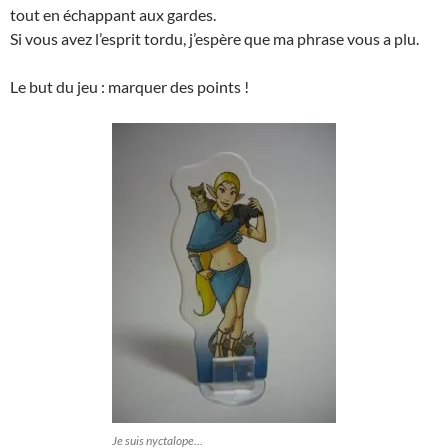
tout en échappant aux gardes.
Si vous avez l’esprit tordu, j’espère que ma phrase vous a plu.
Le but du jeu : marquer des points !
Je suis nyctalope…