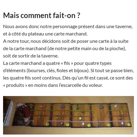
Mais comment fait-on ?
Nous avons donc notre personnage présent dans une taverne,
et à côté du plateau une carte marchand.
A notre tour, nous décidons soit de poser une carte à la suite
de la carte marchand (de notre petite main ou de la pioche),
soit de sortir de la taverne.
La carte marchand a quatre « fils » pour quatre types
d’éléments (bourses, clés, fioles et bijoux). Si tout se passe bien,
les quatre fils sont continus. Dès qu’un fil est cassé, ce sont des
« produits » en moins dans l’escarcelle du voleur.