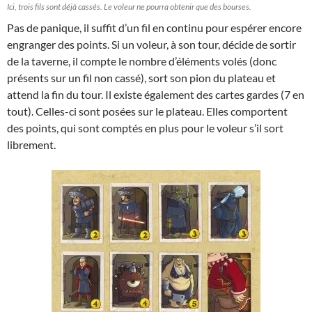
Ici, trois fils sont déjà cassés. Le voleur ne pourra obtenir que des bourses.
Pas de panique, il suffit d’un fil en continu pour espérer encore
engranger des points. Si un voleur, à son tour, décide de sortir
de la taverne, il compte le nombre d’éléments volés (donc
présents sur un fil non cassé), sort son pion du plateau et
attend la fin du tour. Il existe également des cartes gardes (7 en
tout). Celles-ci sont posées sur le plateau. Elles comportent
des points, qui sont comptés en plus pour le voleur s’il sort
librement.