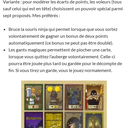
Variante : pour modérer les écarts de points, les voleurs (tous
sauf celui qui est en tête) choisissent un pouvoir spécial parmi
sept proposés. Mes préférés :
Bruce la souris ninja qui permet lorsque que vous sortez
volontairement de gagner un bonus de deux points
automatiquement (ce bonus ne peut pas être doublé).
Les gants magiques permettent de piocher une carte,
lorsque vous quittez l’auberge volontairement. Celle-ci
pourra être jouée plus tard ou gardée pour le décompte de
fin. Si vous tirez un garde, vous le jouez normalement.