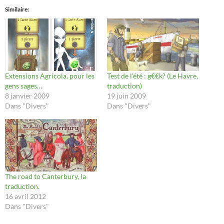
Similaire
Extensions Agricola, pour les
Test de l’été : g€€k? (Le Havre,
gens sages…
traduction)
8 janvier 2009
19 juin 2009
Dans "Divers"
Dans "Divers"
The road to Canterbury, la
traduction.
16 avril 2012
Dans "Divers"