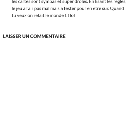
les cartes sont sympas et super drôles. En lisant les regles,
le jeu a l’air pas mal mais à tester pour en être sur. Quand
tu veux on refait le monde !!! lol
LAISSER UN COMMENTAIRE