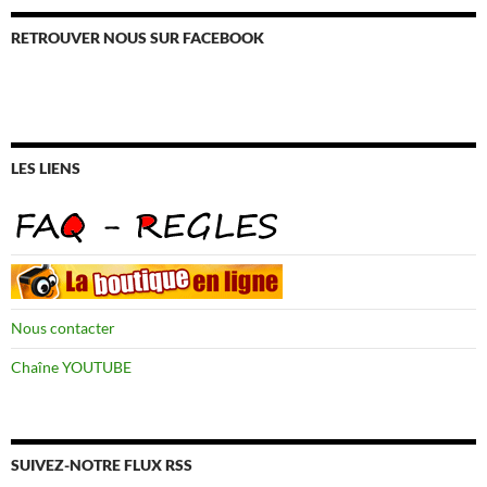
RETROUVER NOUS SUR FACEBOOK
LES LIENS
Nous contacter
Chaîne YOUTUBE
SUIVEZ-NOTRE FLUX RSS