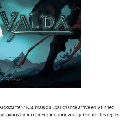
Kickstarter / KS), mais qui, par chance arrive en VF chez
ous avons donc reçu Franck pour vous présenter les règles.