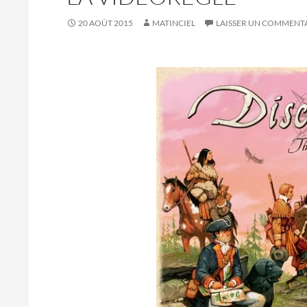
20 AOÛT 2015
MATINCIEL
LAISSER UN COMMENT