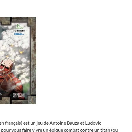
en français) est un jeu de Antoine Bauza et Ludovic
our vous faire vivre un épique combat contre un titan (ou