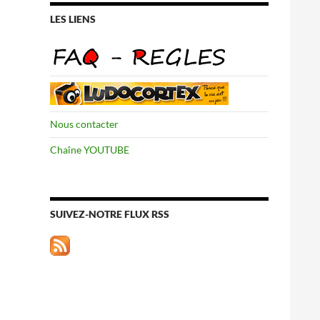
LES LIENS
Nous contacter
Chaîne YOUTUBE
SUIVEZ-NOTRE FLUX RSS