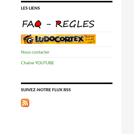
LES LIENS
Nous contacter
Chaîne YOUTUBE
SUIVEZ-NOTRE FLUX RSS