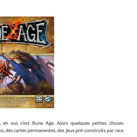
, eh oui, c’est Rune Age. Alors quelques petites choses
s, des cartes permanentes, des jeux pré-construits par race