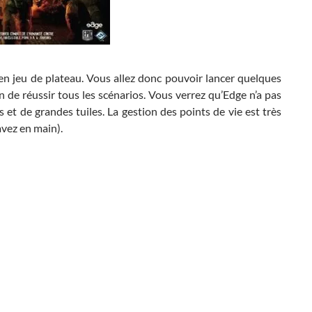
 en jeu de plateau. Vous allez donc pouvoir lancer quelques
de réussir tous les scénarios. Vous verrez qu’Edge n’a pas
es et de grandes tuiles. La gestion des points de vie est très
vez en main).