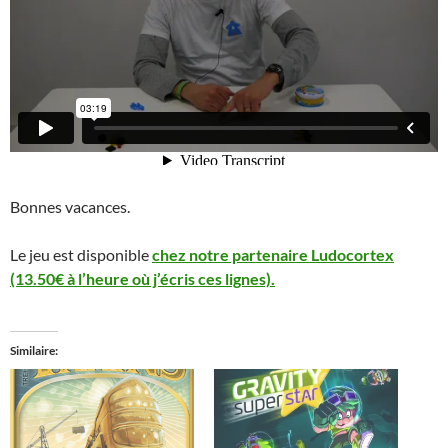
Bonnes vacances.
Le jeu est disponible
chez notre partenaire Ludocortex
(13.50€ à l’heure où j’écris ces lignes).
Similaire