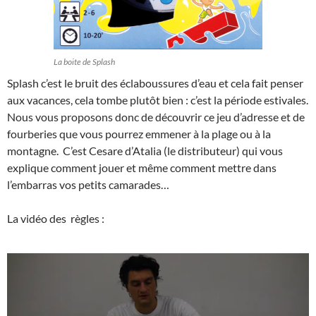
La boite de Splash
Splash c’est le bruit des éclaboussures d’eau et cela fait penser
aux vacances, cela tombe plutôt bien : c’est la période estivales.
Nous vous proposons donc de découvrir ce jeu d’adresse et de
fourberies que vous pourrez emmener à la plage ou à la
montagne. C’est Cesare d’Atalia (le distributeur) qui vous
explique comment jouer et même comment mettre dans
l’embarras vos petits camarades…
La vidéo des règles :