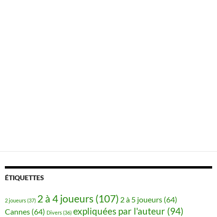
ÉTIQUETTES
2 à 4 joueurs
(107)
2 à 5 joueurs
(64)
2 joueurs
(37)
expliquées par l'auteur
(94)
Cannes
(64)
Divers
(36)