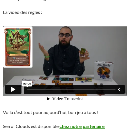
La vidéo des règles :
Voilà c’est tout pour aujourd’hui, bon jeu à tous !
Sea of Clouds est disponible
chez notre partenaire