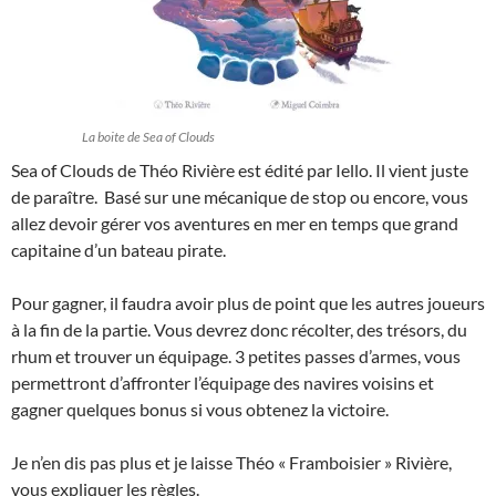
La boite de Sea of Clouds
Sea of Clouds de Théo Rivière est édité par Iello. Il vient juste
de paraître. Basé sur une mécanique de stop ou encore, vous
allez devoir gérer vos aventures en mer en temps que grand
capitaine d’un bateau pirate.
Pour gagner, il faudra avoir plus de point que les autres joueurs
à la fin de la partie. Vous devrez donc récolter, des trésors, du
rhum et trouver un équipage. 3 petites passes d’armes, vous
permettront d’affronter l’équipage des navires voisins et
gagner quelques bonus si vous obtenez la victoire.
Je n’en dis pas plus et je laisse Théo « Framboisier » Rivière,
vous expliquer les règles.