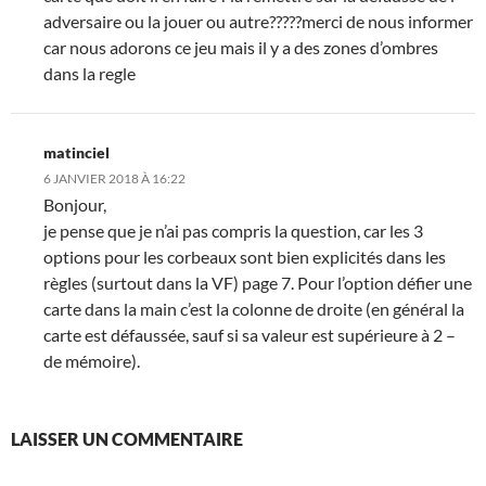
adversaire ou la jouer ou autre?????merci de nous informer
car nous adorons ce jeu mais il y a des zones d’ombres
dans la regle
matinciel
6 JANVIER 2018 À 16:22
Bonjour,
je pense que je n’ai pas compris la question, car les 3
options pour les corbeaux sont bien explicités dans les
règles (surtout dans la VF) page 7. Pour l’option défier une
carte dans la main c’est la colonne de droite (en général la
carte est défaussée, sauf si sa valeur est supérieure à 2 –
de mémoire).
LAISSER UN COMMENTAIRE