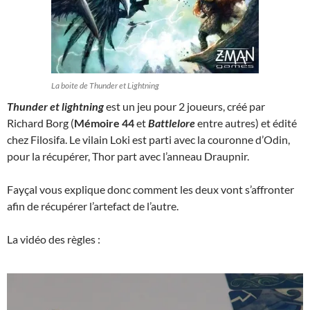
La boite de Thunder et Lightning
Thunder et lightning
est un jeu pour 2 joueurs, créé par
Richard Borg (
Mémoire 44
et
Battlelore
entre autres) et édité
chez Filosifa. Le vilain Loki est parti avec la couronne d’Odin,
pour la récupérer, Thor part avec l’anneau Draupnir.
Fayçal vous explique donc comment les deux vont s’affronter
afin de récupérer l’artefact de l’autre.
La vidéo des règles :