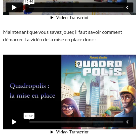
Maintenant que vous savez jouer, il faut savoir comment
démarrer. La vidéo de la mise en place donc :