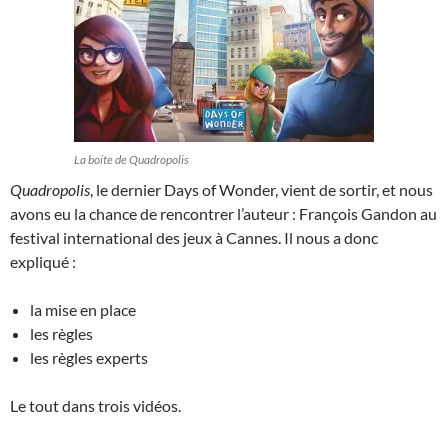
La boite de Quadropolis
Quadropolis
, le dernier Days of Wonder, vient de sortir, et nous
avons eu la chance de rencontrer l’auteur : François Gandon au
festival international des jeux à Cannes. Il nous a donc
expliqué :
la mise en place
les règles
les règles experts
Le tout dans trois vidéos.