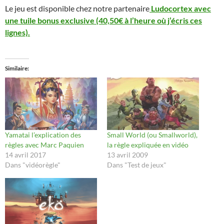
Le jeu est disponible chez notre partenaire
Ludocortex avec
une tuile bonus exclusive (40,50€ à l’heure où j’écris ces
lignes).
Similaire
Yamatai l’explication des
Small World (ou Smallworld),
règles avec Marc Paquien
la règle expliquée en vidéo
14 avril 2017
13 avril 2009
Dans "vidéorègle"
Dans "Test de jeux"