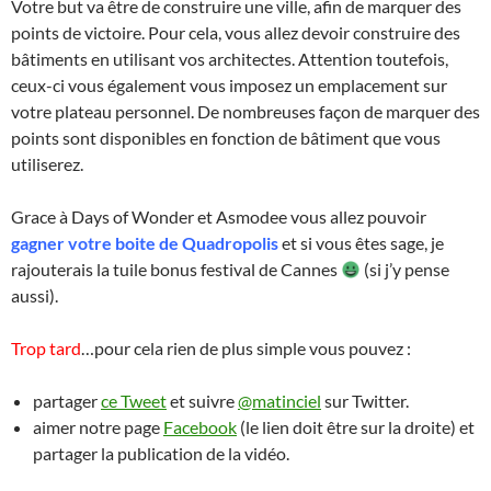
Votre but va être de construire une ville, afin de marquer des
points de victoire. Pour cela, vous allez devoir construire des
bâtiments en utilisant vos architectes. Attention toutefois,
ceux-ci vous également vous imposez un emplacement sur
votre plateau personnel. De nombreuses façon de marquer des
points sont disponibles en fonction de bâtiment que vous
utiliserez.
Grace à Days of Wonder et Asmodee vous allez pouvoir
gagner votre boite de Quadropolis
et si vous êtes sage, je
rajouterais la tuile bonus festival de Cannes
(si j’y pense
aussi).
Trop tard
…pour cela rien de plus simple vous pouvez :
partager
ce Tweet
et suivre
@matinciel
sur Twitter.
aimer notre page
Facebook
(le lien doit être sur la droite) et
partager la publication de la vidéo.