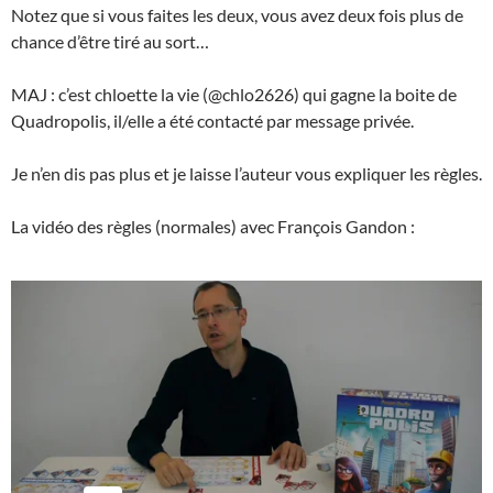
Notez que si vous faites les deux, vous avez deux fois plus de
chance d’être tiré au sort…
MAJ : c’est chloette la vie (@chlo2626) qui gagne la boite de
Quadropolis, il/elle a été contacté par message privée.
Je n’en dis pas plus et je laisse l’auteur vous expliquer les règles.
La vidéo des règles (normales) avec François Gandon :