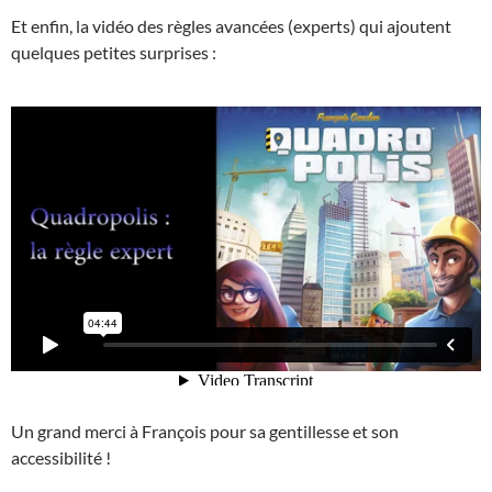
Et enfin, la vidéo des règles avancées (experts) qui ajoutent
quelques petites surprises :
Un grand merci à François pour sa gentillesse et son
accessibilité !