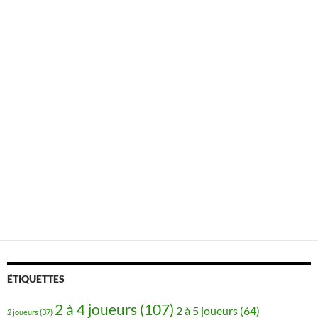
ÉTIQUETTES
2 à 4 joueurs
(107)
2 à 5 joueurs
(64)
2 joueurs
(37)