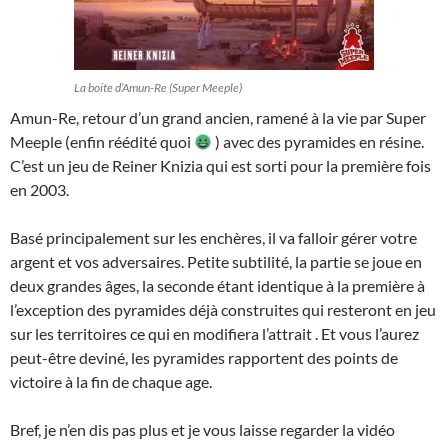
La boite d’Amun-Re (Super Meeple)
Amun-Re, retour d’un grand ancien, ramené à la vie par Super
Meeple (enfin réédité quoi
) avec des pyramides en résine.
C’est un jeu de Reiner Knizia qui est sorti pour la première fois
en 2003.
Basé principalement sur les enchères, il va falloir gérer votre
argent et vos adversaires. Petite subtilité, la partie se joue en
deux grandes âges, la seconde étant identique à la première à
l’exception des pyramides déjà construites qui resteront en jeu
sur les territoires ce qui en modifiera l’attrait . Et vous l’aurez
peut-être deviné, les pyramides rapportent des points de
victoire à la fin de chaque age.
Bref, je n’en dis pas plus et je vous laisse regarder la vidéo