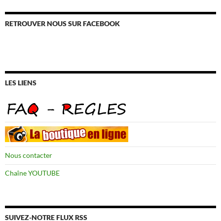
RETROUVER NOUS SUR FACEBOOK
LES LIENS
Nous contacter
Chaîne YOUTUBE
SUIVEZ-NOTRE FLUX RSS