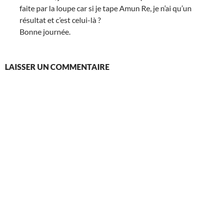
faite par la loupe car si je tape Amun Re, je n’ai qu’un
résultat et c’est celui-là ?
Bonne journée.
LAISSER UN COMMENTAIRE