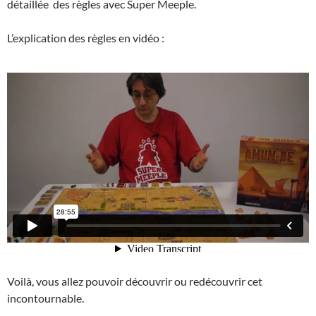
détaillée des règles avec Super Meeple.
L’explication des règles en vidéo :
Voilà, vous allez pouvoir découvrir ou redécouvrir cet
incontournable.