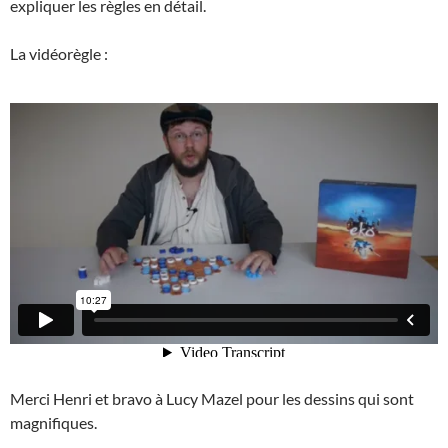
expliquer les règles en détail.
La vidéorègle :
Merci Henri et bravo à Lucy Mazel pour les dessins qui sont
magnifiques.