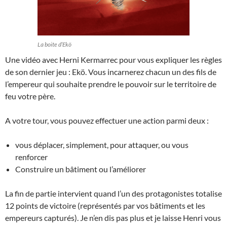
La boite d’Ekö
Une vidéo avec Herni Kermarrec pour vous expliquer les règles
de son dernier jeu : Ekö. Vous incarnerez chacun un des fils de
l’empereur qui souhaite prendre le pouvoir sur le territoire de
feu votre père.
A votre tour, vous pouvez effectuer une action parmi deux :
vous déplacer, simplement, pour attaquer, ou vous
renforcer
Construire un bâtiment ou l’améliorer
La fin de partie intervient quand l’un des protagonistes totalise
12 points de victoire (représentés par vos bâtiments et les
empereurs capturés). Je n’en dis pas plus et je laisse Henri vous