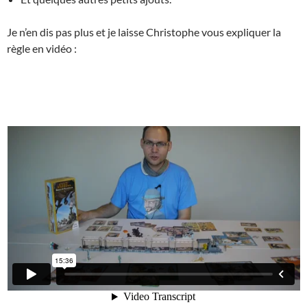
Je n’en dis pas plus et je laisse Christophe vous expliquer la
règle en vidéo :