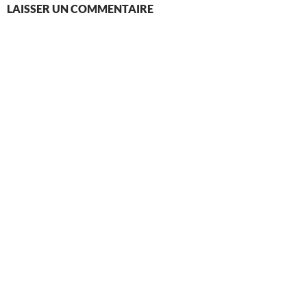
LAISSER UN COMMENTAIRE