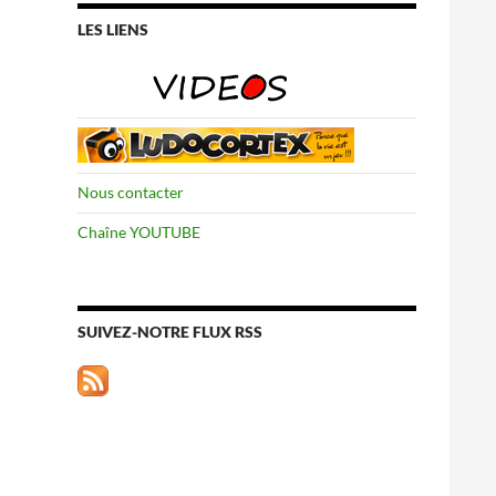
LES LIENS
Nous contacter
Chaîne YOUTUBE
SUIVEZ-NOTRE FLUX RSS