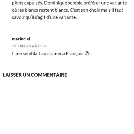
pions expulsés. Dominique semble préférer une variante
où les blancs restent blancs. C’est son choix mais il faut
savoir qu’il s’agit d’une variante.
matinciel
11 JUIN 2014 À 15:36
Il me semblait aussi, merci François 😮 .
LAISSER UN COMMENTAIRE