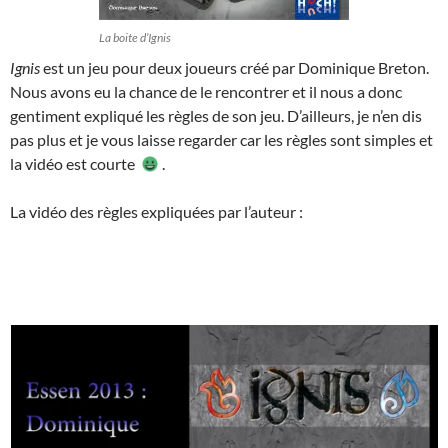
La boite d’Ignis
Ignis
est un jeu pour deux joueurs créé par Dominique Breton.
Nous avons eu la chance de le rencontrer et il nous a donc
gentiment expliqué les règles de son jeu. D’ailleurs, je n’en dis
pas plus et je vous laisse regarder car les règles sont simples et
la vidéo est courte
.
La vidéo des règles expliquées par l’auteur :