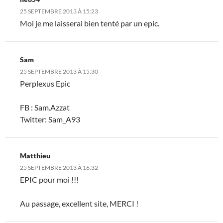
25 SEPTEMBRE 2013 À 15:23
Moi je me laisserai bien tenté par un epic.
Sam
25 SEPTEMBRE 2013 À 15:30
Perplexus Epic
FB : Sam.Azzat
Twitter: Sam_A93
Matthieu
25 SEPTEMBRE 2013 À 16:32
EPIC pour moi !!!
Au passage, excellent site, MERCI !