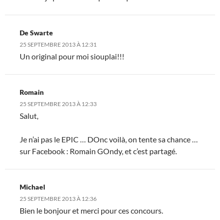
De Swarte
25 SEPTEMBRE 2013 À 12:31
Un original pour moi siouplai!!!
Romain
25 SEPTEMBRE 2013 À 12:33
Salut,
Je n’ai pas le EPIC … DOnc voilà, on tente sa chance …
sur Facebook : Romain GOndy, et c’est partagé.
Michael
25 SEPTEMBRE 2013 À 12:36
Bien le bonjour et merci pour ces concours.