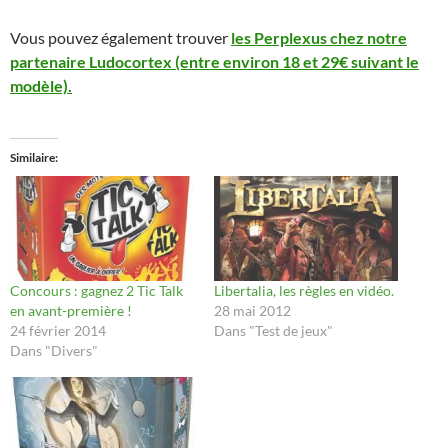
Vous pouvez également trouver
les Perplexus chez notre
partenaire Ludocortex (entre environ 18 et 29€ suivant le
modèle).
Similaire
Concours : gagnez 2 Tic Talk
Libertalia, les règles en vidéo.
en avant-première !
28 mai 2012
24 février 2014
Dans "Test de jeux"
Dans "Divers"