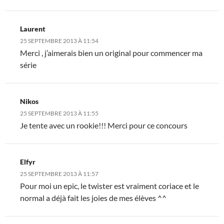
Laurent
25 SEPTEMBRE 2013 À 11:54
Merci , j’aimerais bien un original pour commencer ma
série
Nikos
25 SEPTEMBRE 2013 À 11:55
Je tente avec un rookie!!! Merci pour ce concours
Elfyr
25 SEPTEMBRE 2013 À 11:57
Pour moi un epic, le twister est vraiment coriace et le
normal a déjà fait les joies de mes élèves ^^