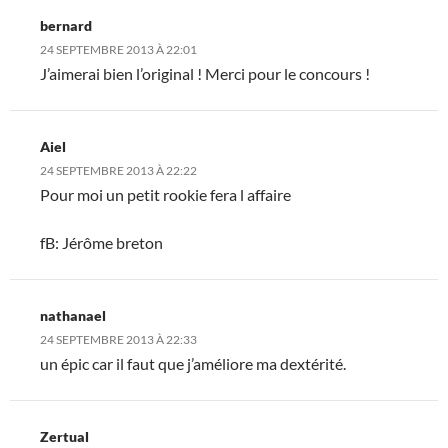
bernard
24 SEPTEMBRE 2013 À 22:01
J’aimerai bien l’original ! Merci pour le concours !
Aiel
24 SEPTEMBRE 2013 À 22:22
Pour moi un petit rookie fera l affaire
fB: Jérôme breton
nathanael
24 SEPTEMBRE 2013 À 22:33
un épic car il faut que j’améliore ma dextérité.
Zertual