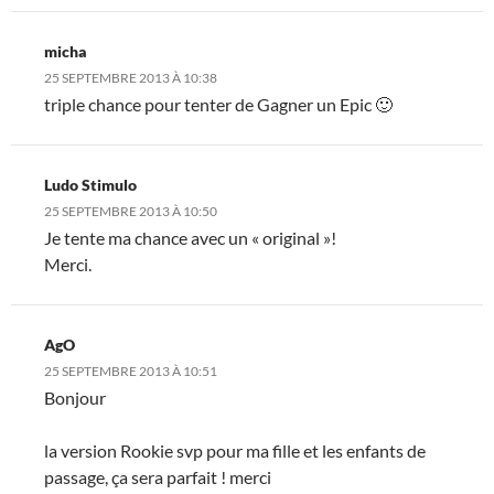
micha
25 SEPTEMBRE 2013 À 10:38
triple chance pour tenter de Gagner un Epic 🙂
Ludo Stimulo
25 SEPTEMBRE 2013 À 10:50
Je tente ma chance avec un « original »!
Merci.
AgO
25 SEPTEMBRE 2013 À 10:51
Bonjour
la version Rookie svp pour ma fille et les enfants de
passage, ça sera parfait ! merci