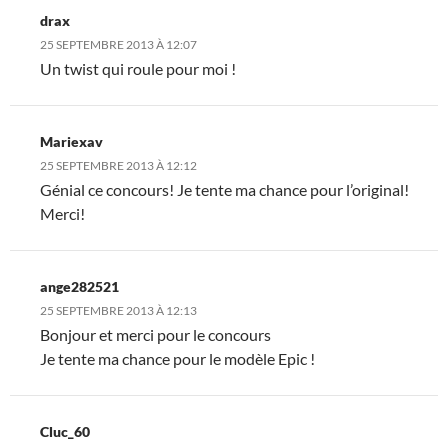
drax
25 SEPTEMBRE 2013 À 12:07
Un twist qui roule pour moi !
Mariexav
25 SEPTEMBRE 2013 À 12:12
Génial ce concours! Je tente ma chance pour l’original!
Merci!
ange282521
25 SEPTEMBRE 2013 À 12:13
Bonjour et merci pour le concours
Je tente ma chance pour le modèle Epic !
Cluc_60