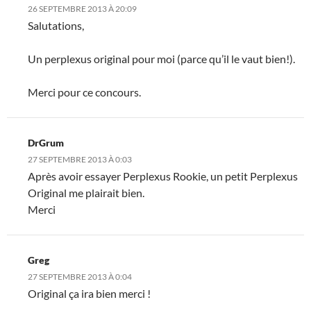
26 SEPTEMBRE 2013 À 20:09
Salutations,
Un perplexus original pour moi (parce qu’il le vaut bien!).
Merci pour ce concours.
DrGrum
27 SEPTEMBRE 2013 À 0:03
Après avoir essayer Perplexus Rookie, un petit Perplexus
Original me plairait bien.
Merci
Greg
27 SEPTEMBRE 2013 À 0:04
Original ça ira bien merci !