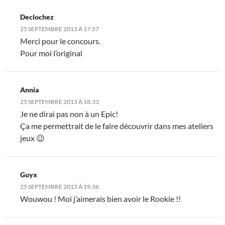
Declochez
25 SEPTEMBRE 2013 À 17:57
Merci pour le concours.
Pour moi l’original
Annia
25 SEPTEMBRE 2013 À 18:33
Je ne dirai pas non à un Epic!
Ça me permettrait de le faire découvrir dans mes ateliers
jeux 😉
Guyx
25 SEPTEMBRE 2013 À 19:36
Wouwou ! Moi j’aimerais bien avoir le Rookie !!