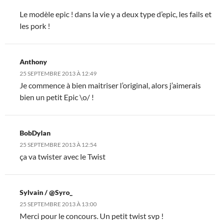
Le modèle epic ! dans la vie y a deux type d’epic, les fails et
les pork !
Anthony
25 SEPTEMBRE 2013 À 12:49
Je commence à bien maitriser l’original, alors j’aimerais
bien un petit Epic \o/ !
BobDylan
25 SEPTEMBRE 2013 À 12:54
ça va twister avec le Twist
Sylvain / @Syro_
25 SEPTEMBRE 2013 À 13:00
Merci pour le concours. Un petit twist svp !