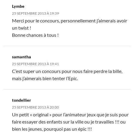
Lymbe
25 SEPTEMBRE 2013 À 19:39
Merci pour le concours, personnellement j’aimerais avoir
un twist !
Bonne chances à tous !
samantha
25 SEPTEMBRE 2013 À 19:41
C’est super un concours pour nous faire perdre la bille,
mais j’aimerais bien tenter l’Epic.
tondellier
25 SEPTEMBRE 2013 À 20:00
Un petit « original » pour l’animateur jeux que je suis pour
faire essayer des enfants sur la ville ou je travailles !!! ou
bien les jeunes, pourquoi pas un épic !!!