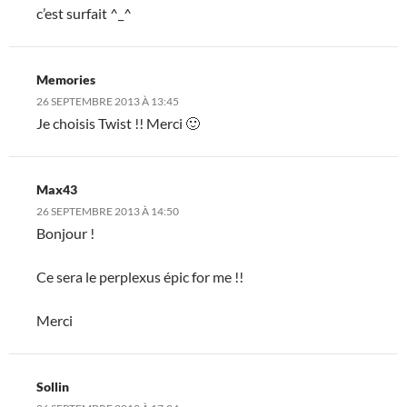
c’est surfait ^_^
Memories
26 SEPTEMBRE 2013 À 13:45
Je choisis Twist !! Merci 🙂
Max43
26 SEPTEMBRE 2013 À 14:50
Bonjour !
Ce sera le perplexus épic for me !!
Merci
Sollin