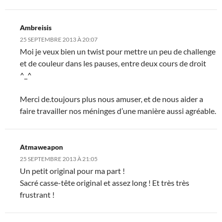
Ambreisis
25 SEPTEMBRE 2013 À 20:07
Moi je veux bien un twist pour mettre un peu de challenge
et de couleur dans les pauses, entre deux cours de droit
^_^
Merci de.toujours plus nous amuser, et de nous aider a
faire travailler nos méninges d’une manière aussi agréable.
Atmaweapon
25 SEPTEMBRE 2013 À 21:05
Un petit original pour ma part !
Sacré casse-tête original et assez long ! Et très très
frustrant !