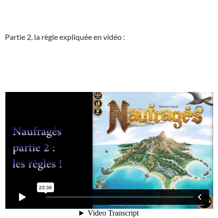
Partie 2, la règle expliquée en vidéo :