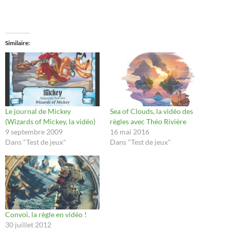
Similaire
Le journal de Mickey
Sea of Clouds, la vidéo des
(Wizards of Mickey, la vidéo)
règles avec Théo Rivière
9 septembre 2009
16 mai 2016
Dans "Test de jeux"
Dans "Test de jeux"
Convoi, la règle en vidéo !
30 juillet 2012