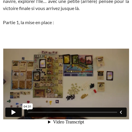
navire, explorer l’île… avec une petite (arrière) pensée pour la
victoire finale si vous arrivez jusque là.
Partie 1, la mise en place :