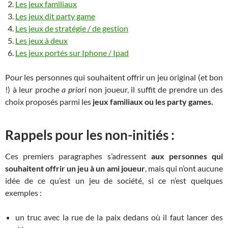
Les jeux familiaux
Les jeux dit party game
Les jeux de stratégie / de gestion
Les jeux à deux
Les jeux portés sur Iphone / Ipad
Pour les personnes qui souhaitent offrir un jeu original (et bon
!) à leur proche
a priori
non joueur, il suffit de prendre un des
choix proposés parmi les
jeux familiaux ou les party games.
Rappels pour les non-initiés :
Ces premiers paragraphes s’adressent
aux personnes qui
souhaitent offrir un jeu à un ami joueur
, mais qui n’ont aucune
idée de ce qu’est un jeu de société, si ce n’est quelques
exemples :
un truc avec la rue de la paix dedans où il faut lancer des