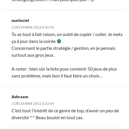
matinciel
2 DÉCEMBRE 2012 À 20:33
Tu as tout à fait raison, un oubli de copier / coller. Je mets
ça à jour dans la soirée
.
Concernant le partie stratégie / gestion, en je pensais
surtout aux gros jeux.
A noter : bien sûr la liste pour contenir 50 jeux de plus
sans problème, mais bon il faut faire un choix…
Ashraam
2 DÉCEMBRE 2012 À 22:04
C’est tout l’intérêt de ce genre de top, d’avoir un peu de
diversité ^^ Beau boulot en tout cas.