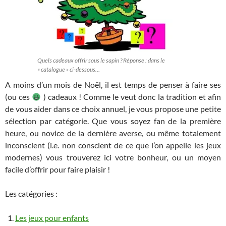
Quels cadeaux offrir sous le sapin ? Réponse : dans le
« catalogue » ci-dessous…
A moins d’un mois de Noël, il est temps de penser à faire ses
(ou ces
) cadeaux ! Comme le veut donc la tradition et afin
de vous aider dans ce choix annuel, je vous propose une petite
sélection par catégorie. Que vous soyez fan de la première
heure, ou novice de la dernière averse, ou même totalement
inconscient (i.e. non conscient de ce que l’on appelle les jeux
modernes) vous trouverez ici votre bonheur, ou un moyen
facile d’offrir pour faire plaisir !
Les catégories :
Les jeux pour enfants