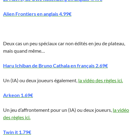
Alien Frontiers en anglais 4.99€
Deux cas un peu spéciaux car non édités en jeu de plateau,
mais quand même…
Haru Ichiban de Bruno Cathala en français 2.69€
Un (IA) ou deux joueurs également,
la vidéo des règles ici.
Arkeon 1.69€
Un jeu d’affrontement pour un (IA) ou deux joueurs,
la vidéo
des règles ici.
Twin it 1.79€