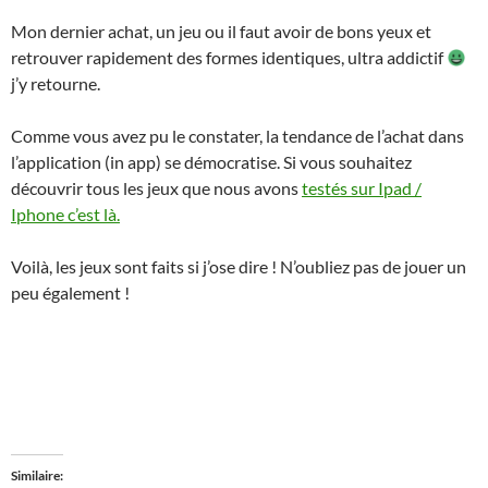
Mon dernier achat, un jeu ou il faut avoir de bons yeux et
retrouver rapidement des formes identiques, ultra addictif
j’y retourne.
Comme vous avez pu le constater, la tendance de l’achat dans
l’application (in app) se démocratise. Si vous souhaitez
découvrir tous les jeux que nous avons
testés sur Ipad /
Iphone c’est là.
Voilà, les jeux sont faits si j’ose dire ! N’oubliez pas de jouer un
peu également !
Similaire