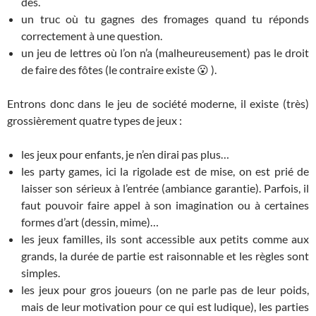
dés.
un truc où tu gagnes des fromages quand tu réponds
correctement à une question.
un jeu de lettres où l’on n’a (malheureusement) pas le droit
de faire des fôtes (le contraire existe 😮 ).
Entrons donc dans le jeu de société moderne, il existe (très)
grossièrement quatre types de jeux :
les jeux pour enfants, je n’en dirai pas plus…
les party games, ici la rigolade est de mise, on est prié de
laisser son sérieux à l’entrée (ambiance garantie). Parfois, il
faut pouvoir faire appel à son imagination ou à certaines
formes d’art (dessin, mime)…
les jeux familles, ils sont accessible aux petits comme aux
grands, la durée de partie est raisonnable et les règles sont
simples.
les jeux pour gros joueurs (on ne parle pas de leur poids,
mais de leur motivation pour ce qui est ludique), les parties