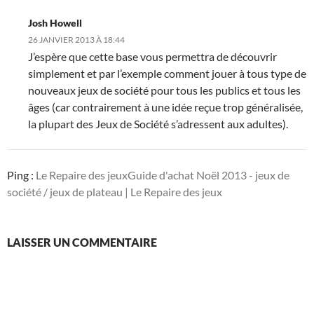
Josh Howell
26 JANVIER 2013 À 18:44
J’espère que cette base vous permettra de découvrir
simplement et par l’exemple comment jouer à tous type de
nouveaux jeux de société pour tous les publics et tous les
âges (car contrairement à une idée reçue trop généralisée,
la plupart des Jeux de Société s’adressent aux adultes).
Ping :
Le Repaire des jeuxGuide d'achat Noël 2013 - jeux de
société / jeux de plateau | Le Repaire des jeux
LAISSER UN COMMENTAIRE