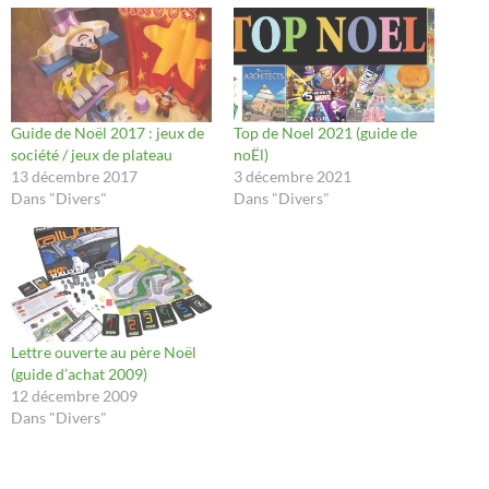
Guide de Noël 2017 : jeux de
Top de Noel 2021 (guide de
société / jeux de plateau
noËl)
13 décembre 2017
3 décembre 2021
Dans "Divers"
Dans "Divers"
Lettre ouverte au père Noël
(guide d’achat 2009)
12 décembre 2009
Dans "Divers"