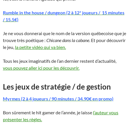
Rumble in the house / dungeon (2 à 12* joueurs / 15 minutes
/ 15.5€)
Je ne vous donnerai que le nom de la version québecoise que je
trouve très poétique :
Chicane dans la cabane
. Et pour découvrir
le jeu,
la petite vidéo qui va bien.
Tous les jeux imaginatifs de l’an dernier restent d’actualité,
vous pouvez aller ici pour les découvrir.
Les jeux de stratégie / de gestion
Myrmes (2 à 4 joueurs / 90 minutes / 34.90€ en promo)
Bon sûrement le hit gamer de l’année, je laisse
l’auteur vous
présenter les règles.