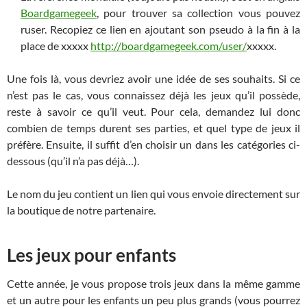
Boardgamegeek
, pour trouver sa collection vous pouvez
ruser. Recopiez ce lien en ajoutant son pseudo à la fin à la
place de xxxxx
http://boardgamegeek.com/user/
xxxxx.
Une fois là, vous devriez avoir une idée de ses souhaits. Si ce
n’est pas le cas, vous connaissez déjà les jeux qu’il possède,
reste à savoir ce qu’il veut. Pour cela, demandez lui donc
combien de temps durent ses parties, et quel type de jeux il
préfère. Ensuite, il suffit d’en choisir un dans les catégories ci-
dessous (qu’il n’a pas déjà…).
Le nom du jeu contient un lien qui vous envoie directement sur
la boutique de notre partenaire.
Les jeux pour enfants
Cette année, je vous propose trois jeux dans la même gamme
et un autre pour les enfants un peu plus grands (vous pourrez