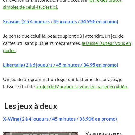
simples de celui-là, c’est ici.
Seasons (2 à 4 joueurs / 45 minutes / 34.95€ en promo)
Je pense que celui-là, beaucoup ont dû l’attendre, un jeu de
cartes utilisant plusieurs mécanismes,
je laisse l’auteur vous en
parler.
Libertalia (2 à 6 joueurs / 45 minutes / 34.95 en promo)
Un jeu de programmation léger sur le thème des pirates, je
laisse le chef de
projet de Marabunta vous en parler en vidéo.
Les jeux à deux
X-Wing (2 à 4 joueurs / 45 minutes / 33.90€ en promo)
Vous retrouverez