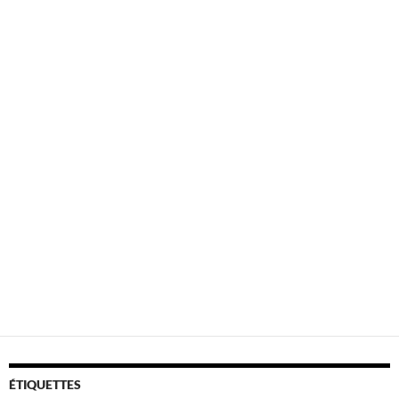
ÉTIQUETTES