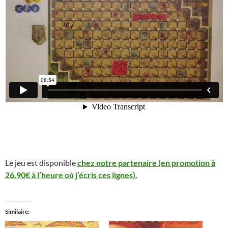
Le jeu est disponible
chez notre partenaire (en promotion à
26.90€ à l’heure où j’écris ces lignes).
Similaire