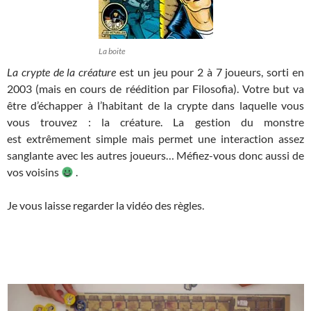
La boite
La crypte de la créature
est un jeu pour 2 à 7 joueurs, sorti en
2003 (mais en cours de réédition par Filosofia). Votre but va
être d’échapper à l’habitant de la crypte dans laquelle vous
vous trouvez : la créature. La gestion du monstre
est extrêmement simple mais permet une interaction assez
sanglante avec les autres joueurs… Méfiez-vous donc aussi de
vos voisins
.
Je vous laisse regarder la vidéo des règles.