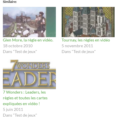
Similaire
Glen More, la règle en vidéo.
Tournay, les règles en vidéo
18 octobre 2010
5 novembre 2011
Dans "Test de jeux"
Dans "Test de jeux"
7 Wonders : Leaders, les
règles et toutes les cartes
expliquées en vidéo !
5 juin 2011
Dans "Test de jeux"