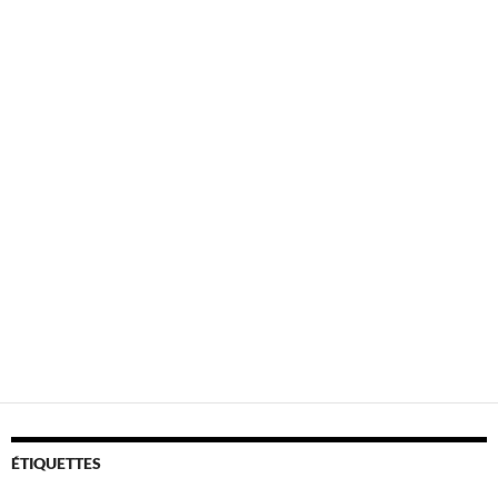
ÉTIQUETTES