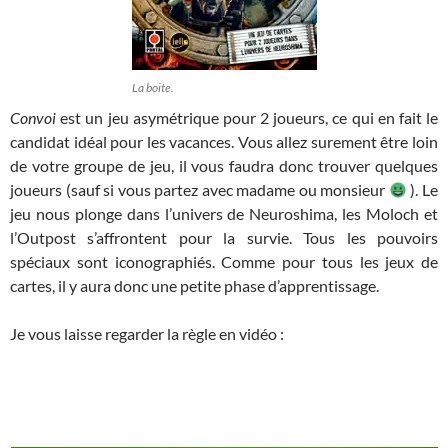
La boite.
Convoi
est un jeu asymétrique pour 2 joueurs, ce qui en fait le
candidat idéal pour les vacances. Vous allez surement être loin
de votre groupe de jeu, il vous faudra donc trouver quelques
joueurs (sauf si vous partez avec madame ou monsieur
). Le
jeu nous plonge dans l’univers de Neuroshima, les Moloch et
l’Outpost s’affrontent pour la survie. Tous les pouvoirs
spéciaux sont iconographiés. Comme pour tous les jeux de
cartes, il y aura donc une petite phase d’apprentissage.
Je vous laisse regarder la règle en vidéo :