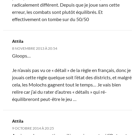
radicalement différent. Depuis que je joue sans cette
erreur, les combats sont plutôt équilibrés. Et
effectivement on tombe sur du 50/50
Attila
8 NOVEMBRE 2013 À 20:54
Gloops…
Je n’avais pas vu ce « détail » de la règle en français, donc je
jouais cette règle quelque soit l’état des districts, et malgré
cela, les Molochs gagnent tout le temps… Je vais bien
relire car j’ai du rater d’autres « détails » qui ré-
équilibreront peut-être le jeu …
Attila
9 OCTOBRE 2014 À 20:25