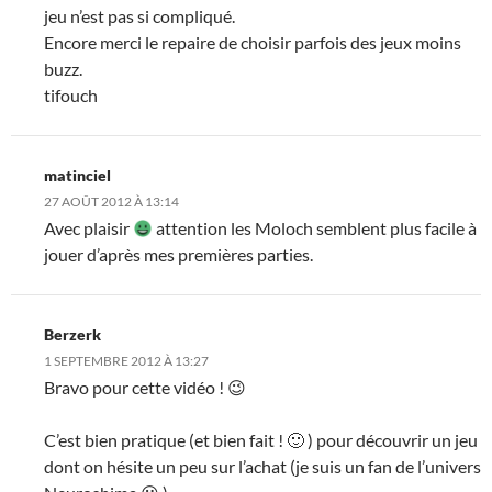
jeu n’est pas si compliqué.
Encore merci le repaire de choisir parfois des jeux moins
buzz.
tifouch
matinciel
27 AOÛT 2012 À 13:14
Avec plaisir
attention les Moloch semblent plus facile à
jouer d’après mes premières parties.
Berzerk
1 SEPTEMBRE 2012 À 13:27
Bravo pour cette vidéo ! 😉
C’est bien pratique (et bien fait ! 🙂 ) pour découvrir un jeu
dont on hésite un peu sur l’achat (je suis un fan de l’univers