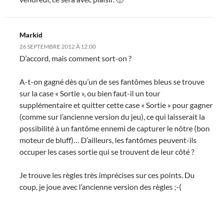
Markid
26 SEPTEMBRE 2012 À 12:00
D’accord, mais comment sort-on ?
A-t-on gagné dès qu’un de ses fantômes bleus se trouve
sur la case « Sortie », ou bien faut-il un tour
supplémentaire et quitter cette case « Sortie » pour gagner
(comme sur l’ancienne version du jeu), ce qui laisserait la
possibilité à un fantôme ennemi de capturer le nôtre (bon
moteur de bluff)… D’ailleurs, les fantômes peuvent-ils
occuper les cases sortie qui se trouvent de leur côté ?
Je trouve les règles très imprécises sur ces points. Du
coup, je joue avec l’ancienne version des règles ;-(