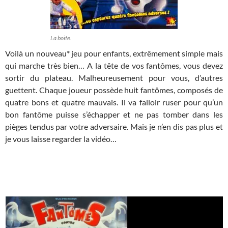
La boite.
Voilà un nouveau* jeu pour enfants, extrêmement simple mais
qui marche très bien… A la tête de vos fantômes, vous devez
sortir du plateau. Malheureusement pour vous, d’autres
guettent. Chaque joueur possède huit fantômes, composés de
quatre bons et quatre mauvais. Il va falloir ruser pour qu’un
bon fantôme puisse s’échapper et ne pas tomber dans les
pièges tendus par votre adversaire. Mais je n’en dis pas plus et
je vous laisse regarder la vidéo…