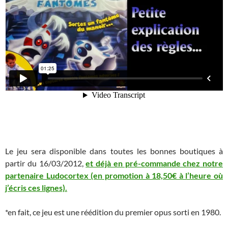
Le jeu sera disponible dans toutes les bonnes boutiques à
partir du 16/03/2012,
et déjà en pré-commande chez notre
partenaire Ludocortex (en promotion à 18,50€ à l’heure où
j’écris ces lignes).
*en fait, ce jeu est une réédition du premier opus sorti en 1980.