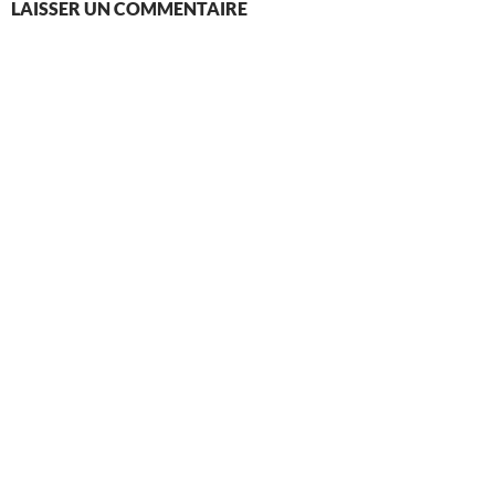
LAISSER UN COMMENTAIRE