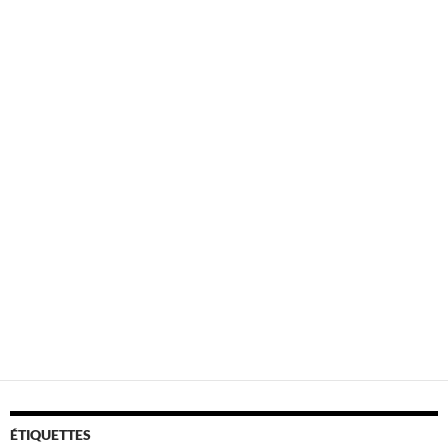
ÉTIQUETTES