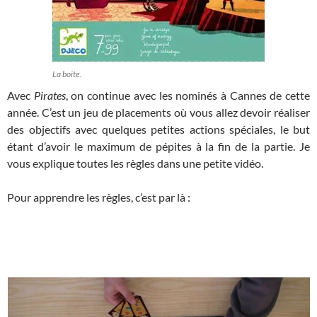
La boite.
Avec
Pirates
, on continue avec les nominés à Cannes de cette
année. C’est un jeu de placements où vous allez devoir réaliser
des objectifs avec quelques petites actions spéciales, le but
étant d’avoir le maximum de pépites à la fin de la partie. Je
vous explique toutes les règles dans une petite vidéo.
Pour apprendre les règles, c’est par là :