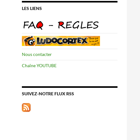
LES LIENS
Nous contacter
Chaîne YOUTUBE
SUIVEZ-NOTRE FLUX RSS