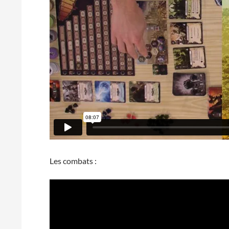
Les combats :