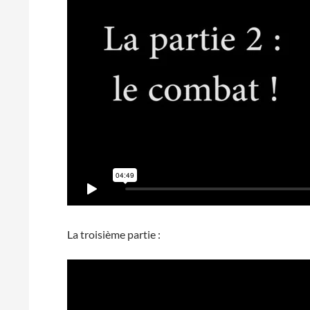
La troisième partie :