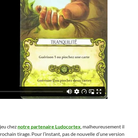
 jeu chez
notre partenaire Ludocortex
, malheureusement il
rochain tirage. Pour l’instant, pas de nouvelle d’une version