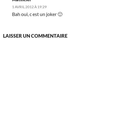
1 AVRIL 2012 À 19:29
Bah oui, c est un joker 🙂
LAISSER UN COMMENTAIRE