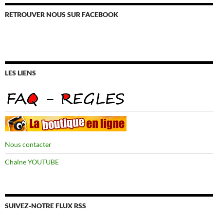
RETROUVER NOUS SUR FACEBOOK
LES LIENS
Nous contacter
Chaîne YOUTUBE
SUIVEZ-NOTRE FLUX RSS