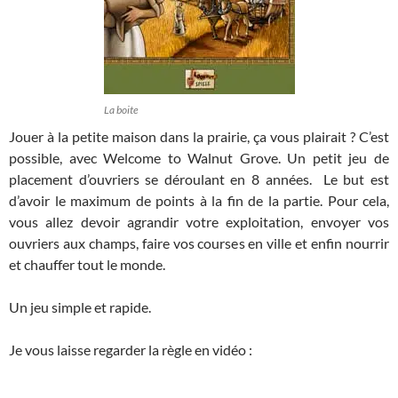
La boite
Jouer à la petite maison dans la prairie, ça vous plairait ? C’est
possible, avec Welcome to Walnut Grove. Un petit jeu de
placement d’ouvriers se déroulant en 8 années. Le but est
d’avoir le maximum de points à la fin de la partie. Pour cela,
vous allez devoir agrandir votre exploitation, envoyer vos
ouvriers aux champs, faire vos courses en ville et enfin nourrir
et chauffer tout le monde.
Un jeu simple et rapide.
Je vous laisse regarder la règle en vidéo :