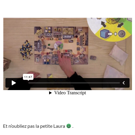
Et n’oubliez pas la petite Laura
.