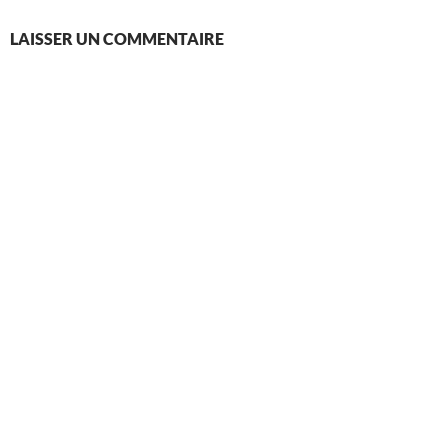
LAISSER UN COMMENTAIRE