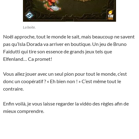
La boite.
Noël approche, tout le monde le sait, mais beaucoup ne savent
pas qu’Isla Dorada va arriver en boutique. Un jeu de Bruno
Faidutti qui tire son essence de grands jeux tels que
Elfenland… Ca promet!
Vous allez jouer avec un seul pion pour tout le monde, c’est
donc un coopératif ? « Eh bien non ! » C’est même tout le
contraire.
Enfin voilà, je vous laisse regarder la vidéo des règles afin de
mieux comprendre.