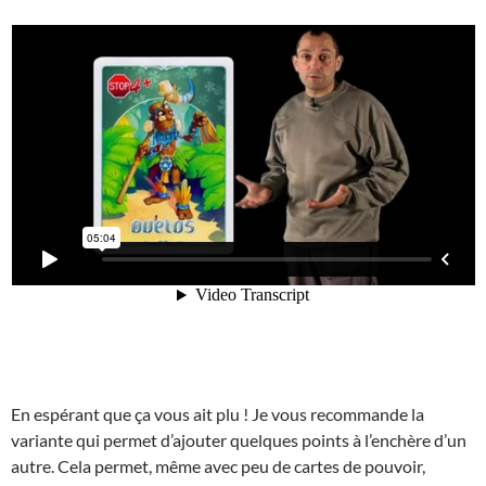
En espérant que ça vous ait plu ! Je vous recommande la
variante qui permet d’ajouter quelques points à l’enchère d’un
autre. Cela permet, même avec peu de cartes de pouvoir,