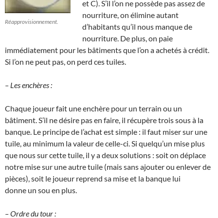
et C). S’il l’on ne possède pas assez de
nourriture, on élimine autant
Réapprovisionnement.
d’habitants qu’il nous manque de
nourriture. De plus, on paie
immédiatement pour les bâtiments que l’on a achetés à crédit.
Si l’on ne peut pas, on perd ces tuiles.
– Les enchères :
Chaque joueur fait une enchère pour un terrain ou un
bâtiment. S’il ne désire pas en faire, il récupère trois sous à la
banque. Le principe de l’achat est simple : il faut miser sur une
tuile, au minimum la valeur de celle-ci. Si quelqu’un mise plus
que nous sur cette tuile, il y a deux solutions : soit on déplace
notre mise sur une autre tuile (mais sans ajouter ou enlever de
pièces), soit le joueur reprend sa mise et la banque lui
donne un sou en plus.
– Ordre du tour :