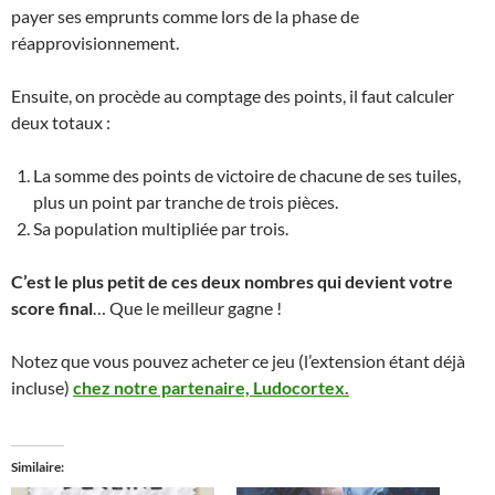
payer ses emprunts comme lors de la phase de
réapprovisionnement.
Ensuite, on procède au comptage des points, il faut calculer
deux totaux :
La somme des points de victoire de chacune de ses tuiles,
plus un point par tranche de trois pièces.
Sa population multipliée par trois.
C’est le plus petit de ces deux nombres qui devient votre
score final
… Que le meilleur gagne !
Notez que vous pouvez acheter ce jeu (l’extension étant déjà
incluse)
chez notre partenaire, Ludocortex.
Similaire