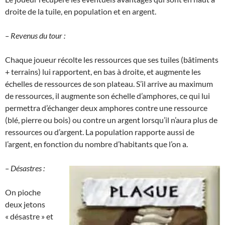
droite de la tuile, en population et en argent.
– Revenus du tour :
Chaque joueur récolte les ressources que ses tuiles (bâtiments
+ terrains) lui rapportent, en bas à droite, et augmente les
échelles de ressources de son plateau. S’il arrive au maximum
de ressources, il augmente son échelle d’amphores, ce qui lui
permettra d’échanger deux amphores contre une ressource
(blé, pierre ou bois) ou contre un argent lorsqu’il n’aura plus de
ressources ou d’argent. La population rapporte aussi de
l’argent, en fonction du nombre d’habitants que l’on a.
– Désastres :
On pioche
deux jetons
« désastre » et