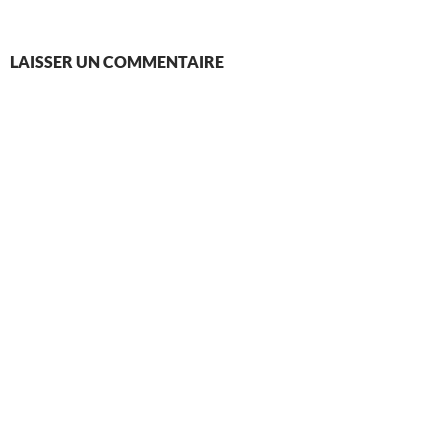
LAISSER UN COMMENTAIRE