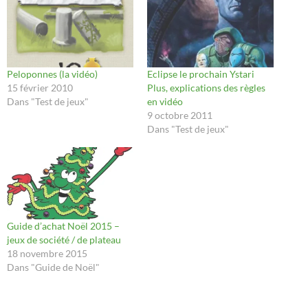
Peloponnes (la vidéo)
Eclipse le prochain Ystari
15 février 2010
Plus, explications des règles
Dans "Test de jeux"
en vidéo
9 octobre 2011
Dans "Test de jeux"
Guide d’achat Noël 2015 –
jeux de société / de plateau
18 novembre 2015
Dans "Guide de Noël"