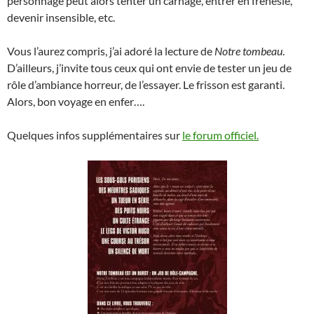
personnage peut alors tenter un carnage, entrer en frénésie,
devenir insensible, etc.
Vous l’aurez compris, j’ai adoré la lecture de
Notre tombeau
.
D’ailleurs, j’invite tous ceux qui ont envie de tester un jeu de
rôle d’ambiance horreur, de l’essayer. Le frisson est garanti.
Alors, bon voyage en enfer….
Quelques infos supplémentaires sur
le forum officiel.