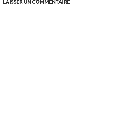
LAISSER UN COMMENTAIRE