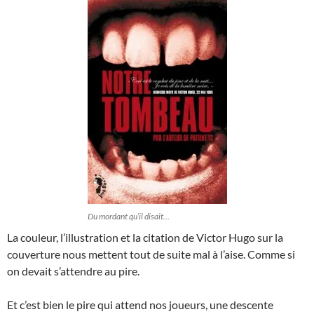
Du mordant qu’il disait…
La couleur, l’illustration et la citation de Victor Hugo sur la
couverture nous mettent tout de suite mal à l’aise. Comme si
on devait s’attendre au pire.
Et c’est bien le pire qui attend nos joueurs, une descente