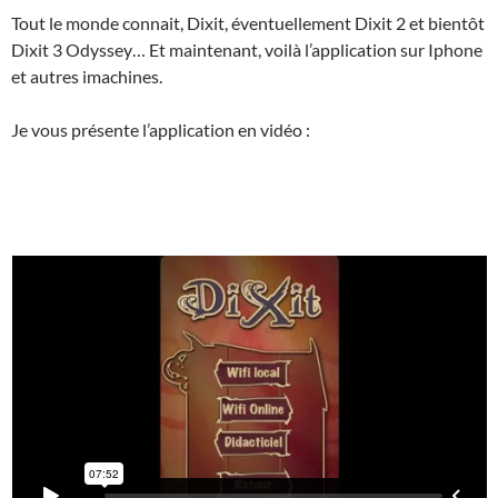
Tout le monde connait, Dixit, éventuellement Dixit 2 et bientôt
Dixit 3 Odyssey… Et maintenant, voilà l’application sur Iphone
et autres imachines.
Je vous présente l’application en vidéo :