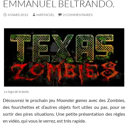
EMMANUEL BELTRANDO.
4 MARS 2012
MATINCIEL
2 COMMENTAIRES
Le logo de la boite.
Découvrez le prochain jeu
Moonster games
avec des Zombies,
des fourchettes et d’autres objets fort utiles ou pas, pour se
sortir des pires situations. Une petite présentation des règles
en vidéo, qui vous le verrez, est très rapide.