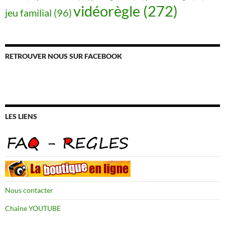
vidéorègle
(272)
jeu familial
(96)
RETROUVER NOUS SUR FACEBOOK
LES LIENS
Nous contacter
Chaîne YOUTUBE